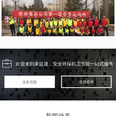
欢迎来到康益晟，安全环保职卫节能一站式服务
在线咨询
业务范围
新闻动态