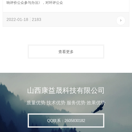
响评价公众参与办法》，对环评公众
2022-01-18
2183
查看更多
山西康益晟科技有限公司
质量优势 技术优势 服务优势 效果优势
QQ联系：2605830182