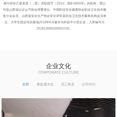
测与评价乙级资质（（晋）安职技字（2014）第B-0003号）的机构；我公
司是山西省认证认可协会理事单位、中国职业安全健康协会职业卫生技术服
务分会会员、山西省安全生产协会安全评价及职业卫生技术服务机构会员单
位、大学生就业培训基地2018年6月被评为科技中小型企业，入库编号为
201814090200001335。
企业文化
CORPORATE CULTURE
全部
康益晟文化
员工风采
公司内刊