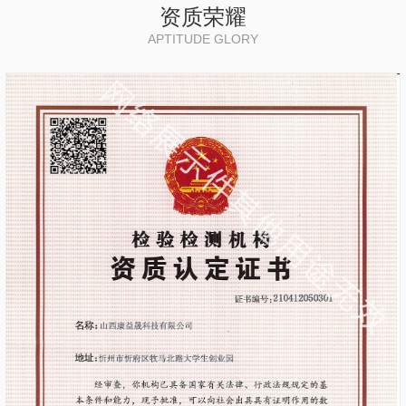
资质荣耀
APTITUDE GLORY