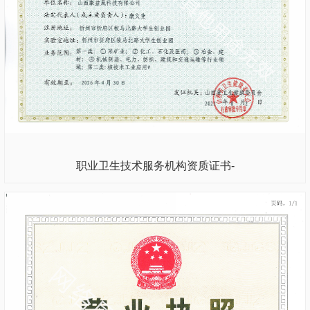
职业卫生技术服务机构资质证书-