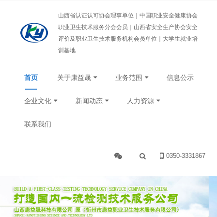
山西省认证认可协会理事单位｜中国职业安全健康协会
职业卫生技术服务分会会员｜山西省安全生产协会安全
评价及职业卫生技术服务机构会员单位｜大学生就业培
训基地
首页
关于康益晟
业务范围
信息公示
企业文化
新闻动态
人力资源
联系我们
0350-3331867