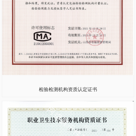
检验检测机构资质认定证书