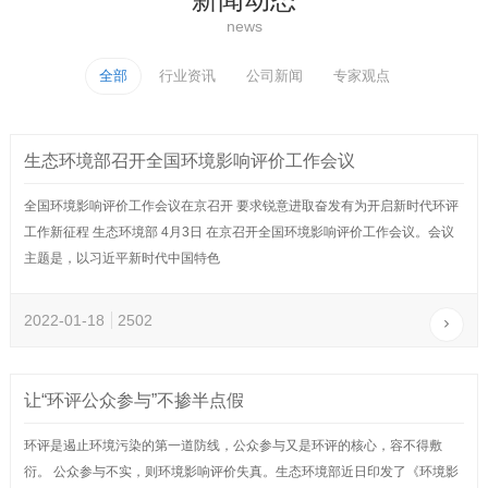
news
全部
行业资讯
公司新闻
专家观点
生态环境部召开全国环境影响评价工作会议
全国环境影响评价工作会议在京召开 要求锐意进取奋发有为开启新时代环评
工作新征程 生态环境部 4月3日 在京召开全国环境影响评价工作会议。会议
主题是，以习近平新时代中国特色
2022-01-18
2502
让“环评公众参与”不掺半点假
环评是遏止环境污染的第一道防线，公众参与又是环评的核心，容不得敷
衍。 公众参与不实，则环境影响评价失真。生态环境部近日印发了《环境影