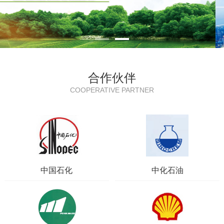
合作伙伴
COOPERATIVE PARTNER
中国石化
中化石油