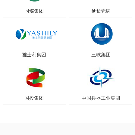
同煤集团
延长壳牌
雅士利集团
三峡集团
国投集团
中国兵器工业集团