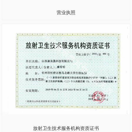
营业执照
放射卫生技术服务机构资质证书