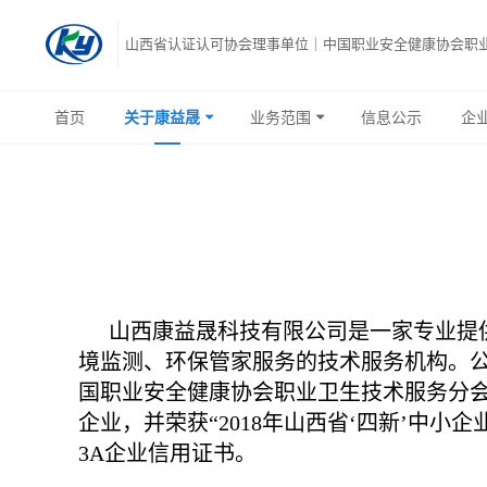
山西省认证认可协会理事单位｜中国职业安全健康协会职
首页
关于康益晟
业务范围
信息公示
企
山西康益晟科技有限公司是一家专业提
境监测、环保管家服务的技术服务机构。公
国职业安全健康协会职业卫生技术服务分会
企业，并荣获“2018年山西省‘四新’中
3A企业信用证书。