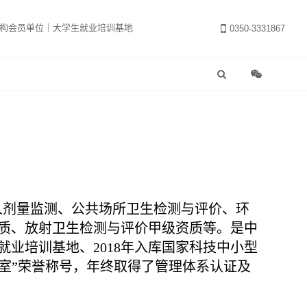
构会员单位｜大学生就业培训基地
0350-3331867
人剂量监测、公共场所卫生检测与评价、环
资质、放射卫生检测与评价甲级资质等。是中
业培训基地、2018年入库国家科技中小型
验室”荣誉称号，年终取得了管理体系认证及