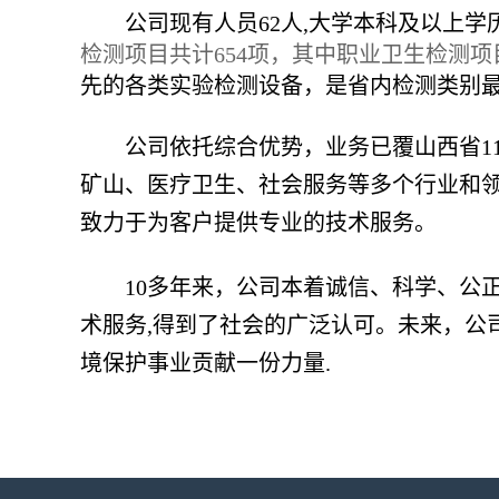
公司现有人员62人,大学本科及以上学历
检测项目共计654项，其中职业卫生检测项目
先的各类实验检测设备，是省内检测类别
公司依托综合优势，业务已覆山西省1
矿山、医疗卫生、社会服务等多个行业和
致力于为客户提供专业的技术服务。
10
多年来，公司本着诚信、科学、公正
术服务,得到了社会的广泛认可。未来，公
境保护事业贡献一份力量.