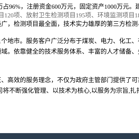
占96%，注册资金600万元，固定资产1000万元。
120项、放射卫生检测项目195项、环境监测项目18
最广，检测项目最全面，技术实力雄厚的第三方检测
1个地市。服务客户广泛分布于煤炭、电力、化工
领域。依靠健全的技术服务体系、丰富的人才储备、
、高效的服务理念，不仅为政府主管部门提供了可
司将不断强化管理、以技术为核心,以服务为宗旨,