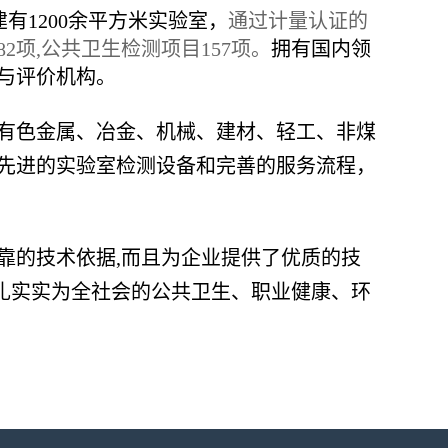
建有1200余平方米实验室，
通过计量认证的
2项,公共卫生检测项目157项。
拥有国内领
与评价机构。
、有色金属、冶金、机械、建材、轻工、非煤
先进的实验室检测设备和完善的服务流程，
靠的技术依据,而且为企业提供了优质的技
扎扎实实为全社会的公共卫生、职业健康、环