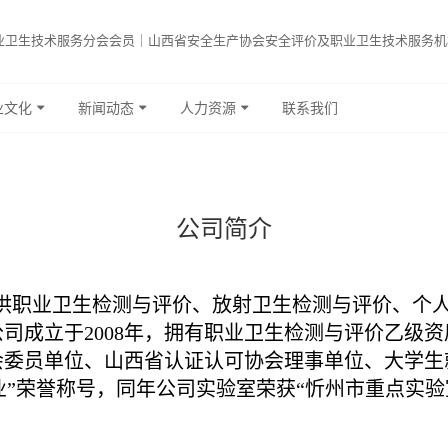
业卫生技术服务分会会员｜山西省安全生产协会安全评价及职业卫生技术服务机
业文化
新闻动态
人力资源
联系我们
公司简介
供职业卫生检测与评价、放射卫生检测与评价、个
司成立于2008年，拥有职业卫生检测与评价乙级
委员单位、山西省认证认可协会理事单位、大学生就
小企业”荣誉称号，同年公司实验室荣获“忻州市重点实