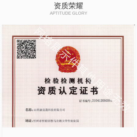
资质荣耀
APTITUDE GLORY