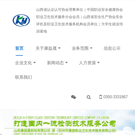
山西省认证认可协会理事单位｜中国职业安全健康协会
职业卫生技术服务分会会员｜山西省安全生产协会安全
评价及职业卫生技术服务机构会员单位｜大学生就业培
训基地
首页
关于康益晟
业务范围
信息公示
企业文化
新闻动态
人力资源
联系我们
0350-3331867