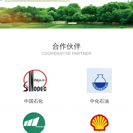
合作伙伴
COOPERATIVE PARTNER
中国石化
中化石油