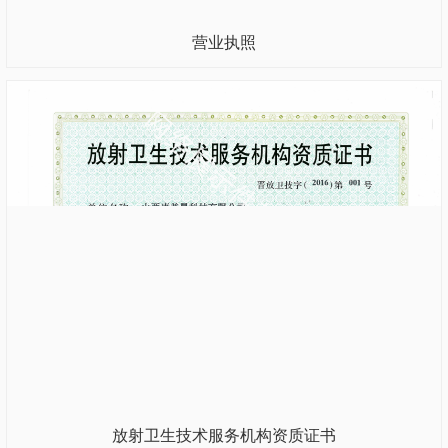
营业执照
放射卫生技术服务机构资质证书