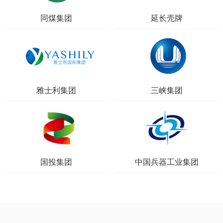
同煤集团
延长壳牌
雅士利集团
三峡集团
国投集团
中国兵器工业集团