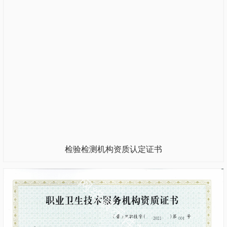
检验检测机构资质认定证书