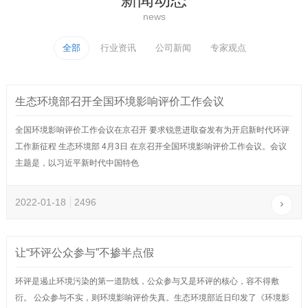
news
全部
行业资讯
公司新闻
专家观点
生态环境部召开全国环境影响评价工作会议
全国环境影响评价工作会议在京召开 要求锐意进取奋发有为开启新时代环评
工作新征程 生态环境部 4月3日 在京召开全国环境影响评价工作会议。会议
主题是，以习近平新时代中国特色
2022-01-18
2496
让“环评公众参与”不掺半点假
环评是遏止环境污染的第一道防线，公众参与又是环评的核心，容不得敷
衍。 公众参与不实，则环境影响评价失真。生态环境部近日印发了《环境影