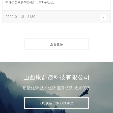
响评价公众参与办法》，对环评公众
2022-01-18
2180
查看更多
山西康益晟科技有限公司
质量优势 技术优势 服务优势 效果优势
QQ联系：2605830182