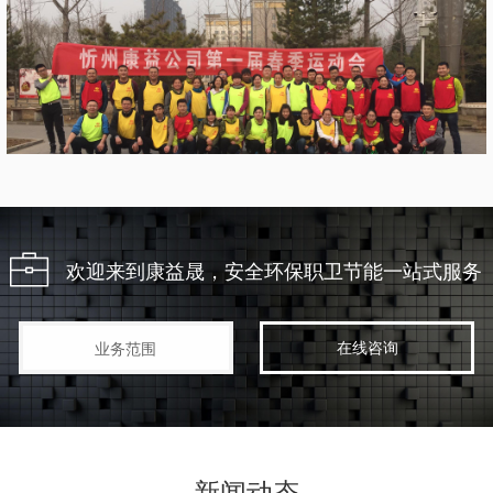
欢迎来到康益晟，安全环保职卫节能一站式服务
在线咨询
业务范围
新闻动态