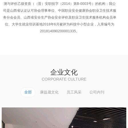
测与评价乙级资质（（晋）安职技字（2014）第B-0003号）的机构；我公
司是山西省认证认可协会理事单位、中国职业安全健康协会职业卫生技术服
务分会会员、山西省安全生产协会安全评价及职业卫生技术服务机构会员单
位、大学生就业培训基地2018年6月被评为科技中小型企业，入库编号为
201814090200001335。
企业文化
CORPORATE CULTURE
全部
康益晟文化
员工风采
公司内刊