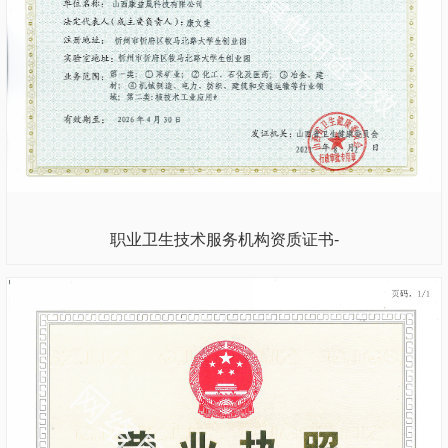
职业卫生技术服务机构资质证书-