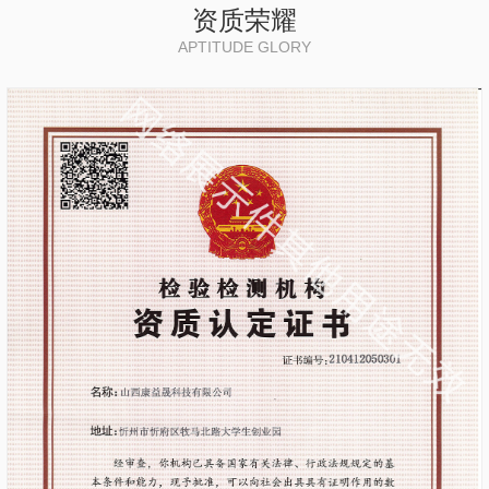
资质荣耀
APTITUDE GLORY