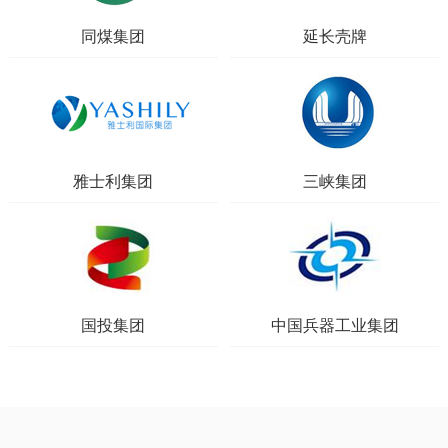
同煤集团
延长壳牌
雅士利集团
三峡集团
国投集团
中国兵器工业集团