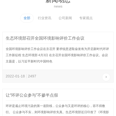
news
全部
行业资讯
公司新闻
专家观点
生态环境部召开全国环境影响评价工作会议
全国环境影响评价工作会议在京召开 要求锐意进取奋发有为开启新时代环评
工作新征程 生态环境部 4月3日 在京召开全国环境影响评价工作会议。会议
主题是，以习近平新时代中国特色
2022-01-18
2497
让“环评公众参与”不掺半点假
环评是遏止环境污染的第一道防线，公众参与又是环评的核心，容不得敷
衍。 公众参与不实，则环境影响评价失真。生态环境部近日印发了《环境影