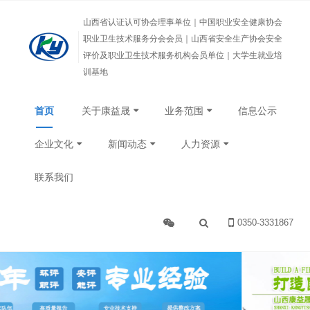
山西省认证认可协会理事单位｜中国职业安全健康协会
职业卫生技术服务分会会员｜山西省安全生产协会安全
评价及职业卫生技术服务机构会员单位｜大学生就业培
训基地
首页
关于康益晟
业务范围
信息公示
企业文化
新闻动态
人力资源
联系我们
0350-3331867