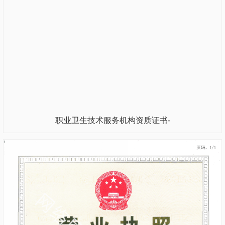
职业卫生技术服务机构资质证书-