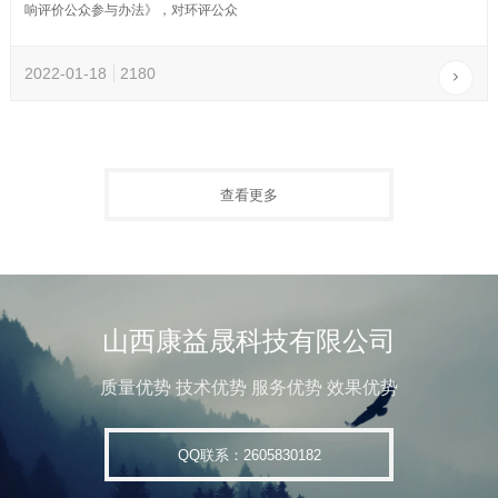
响评价公众参与办法》，对环评公众
2022-01-18
2180
查看更多
山西康益晟科技有限公司
质量优势 技术优势 服务优势 效果优势
QQ联系：2605830182