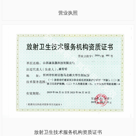
营业执照
放射卫生技术服务机构资质证书