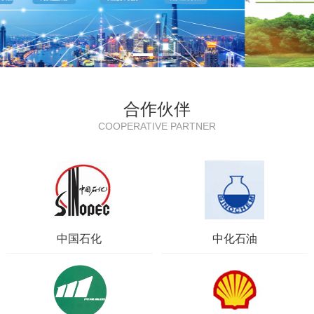
合作伙伴
COOPERATIVE PARTNER
中国石化
中化石油