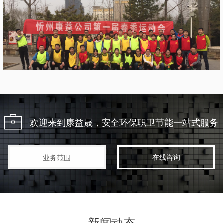
欢迎来到康益晟，安全环保职卫节能一站式服务
在线咨询
业务范围
新闻动态