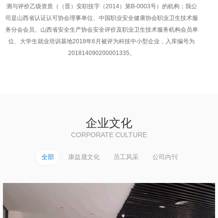
测与评价乙级资质（（晋）安职技字（2014）第B-0003号）的机构；我公
司是山西省认证认可协会理事单位、中国职业安全健康协会职业卫生技术服
务分会会员、山西省安全生产协会安全评价及职业卫生技术服务机构会员单
位、大学生就业培训基地2018年6月被评为科技中小型企业，入库编号为
201814090200001335。
企业文化
CORPORATE CULTURE
全部
康益晟文化
员工风采
公司内刊