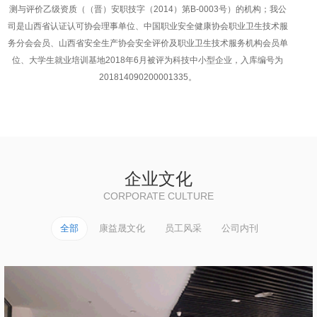
测与评价乙级资质（（晋）安职技字（2014）第B-0003号）的机构；我公
司是山西省认证认可协会理事单位、中国职业安全健康协会职业卫生技术服
务分会会员、山西省安全生产协会安全评价及职业卫生技术服务机构会员单
位、大学生就业培训基地2018年6月被评为科技中小型企业，入库编号为
201814090200001335。
企业文化
CORPORATE CULTURE
全部
康益晟文化
员工风采
公司内刊