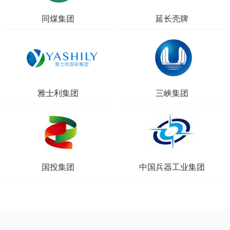
同煤集团
延长壳牌
雅士利集团
三峡集团
国投集团
中国兵器工业集团