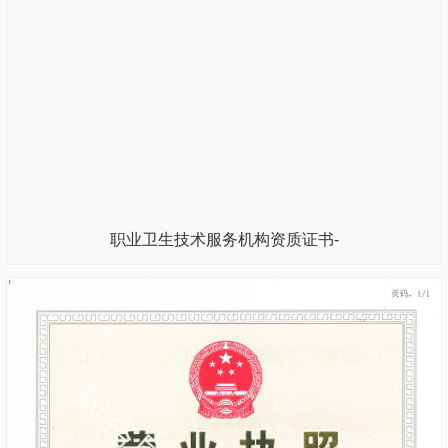
职业卫生技术服务机构资质证书-