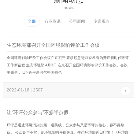
news
全部
行业资讯
公司新闻
专家观点
生态环境部召开全国环境影响评价工作会议
全国环境影响评价工作会议在京召开 要求锐意进取奋发有为开启新时代环评
工作新征程 生态环境部 4月3日 在京召开全国环境影响评价工作会议。会议
主题是，以习近平新时代中国特色
2022-01-18
2507
让“环评公众参与”不掺半点假
环评是遏止环境污染的第一道防线，公众参与又是环评的核心，容不得敷
衍。 公众参与不实，则环境影响评价失真。生态环境部近日印发了《环境影