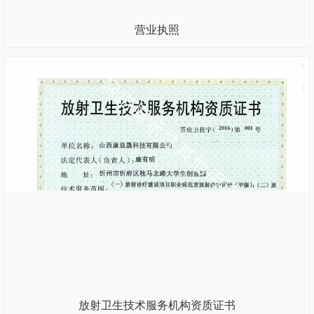
营业执照
放射卫生技术服务机构资质证书