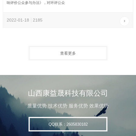
响评价公众参与办法》，对环评公众
2022-01-18
2185
查看更多
山西康益晟科技有限公司
质量优势 技术优势 服务优势 效果优势
QQ联系：2605830182