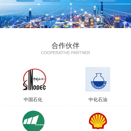
合作伙伴
COOPERATIVE PARTNER
中国石化
中化石油