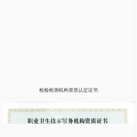
检验检测机构资质认定证书