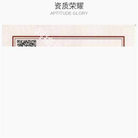
资质荣耀
APTITUDE GLORY