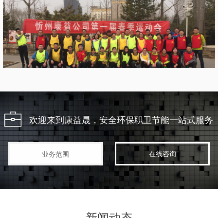
欢迎来到康益晟，安全环保职卫节能一站式服务
在线咨询
业务范围
新闻动态