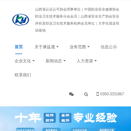
山西省认证认可协会理事单位｜中国职业安全健康协会
职业卫生技术服务分会会员｜山西省安全生产协会安全
评价及职业卫生技术服务机构会员单位｜大学生就业培
训基地
首页
关于康益晟
业务范围
信息公示
企业文化
新闻动态
人力资源
联系我们
0350-3331867