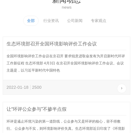
news
全部
行业资讯
公司新闻
专家观点
生态环境部召开全国环境影响评价工作会议
全国环境影响评价工作会议在京召开 要求锐意进取奋发有为开启新时代环评
工作新征程 生态环境部 4月3日 在京召开全国环境影响评价工作会议。会议
主题是，以习近平新时代中国特色
2022-01-18
2500
让“环评公众参与”不掺半点假
环评是遏止环境污染的第一道防线，公众参与又是环评的核心，容不得敷
衍。 公众参与不实，则环境影响评价失真。生态环境部近日印发了《环境影