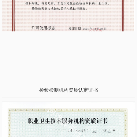
检验检测机构资质认定证书