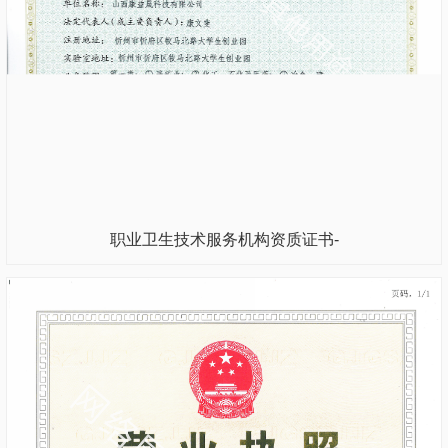
职业卫生技术服务机构资质证书-