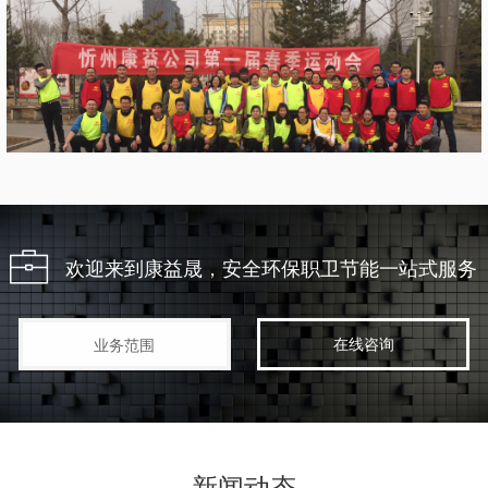
欢迎来到康益晟，安全环保职卫节能一站式服务
在线咨询
业务范围
新闻动态