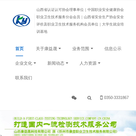
山西省认证认可协会理事单位｜中国职业安全健康协会
职业卫生技术服务分会会员｜山西省安全生产协会安全
评价及职业卫生技术服务机构会员单位｜大学生就业培
训基地
首页
关于康益晟
业务范围
信息公示
企业文化
新闻动态
人力资源
联系我们
0350-3331867