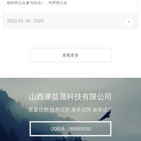
响评价公众参与办法》，对环评公众
2022-01-18
2183
查看更多
山西康益晟科技有限公司
质量优势 技术优势 服务优势 效果优势
QQ联系：2605830182