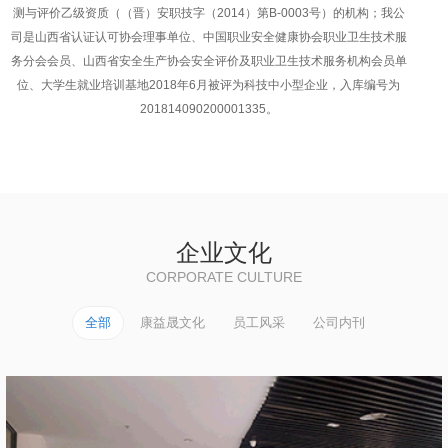
测与评价乙级资质（（晋）安职技字（2014）第B-0003号）的机构；我公
司是山西省认证认可协会理事单位、中国职业安全健康协会职业卫生技术服
务分会会员、山西省安全生产协会安全评价及职业卫生技术服务机构会员单
位、大学生就业培训基地2018年6月被评为科技中小型企业，入库编号为
201814090200001335。
企业文化
CORPORATE CULTURE
全部
康益晟文化
员工风采
公司内刊