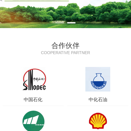
合作伙伴
COOPERATIVE PARTNER
中国石化
中化石油