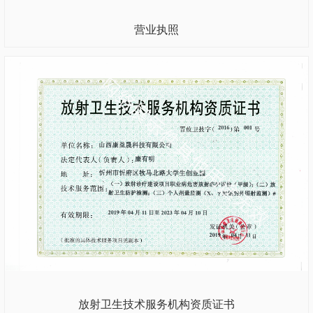
营业执照
放射卫生技术服务机构资质证书