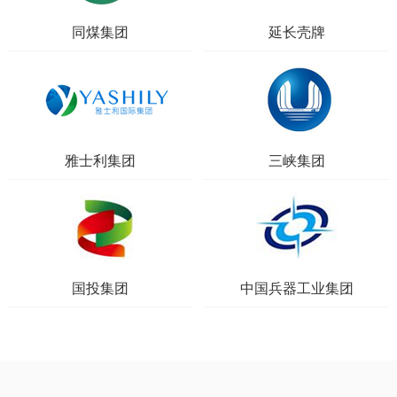
同煤集团
延长壳牌
雅士利集团
三峡集团
国投集团
中国兵器工业集团